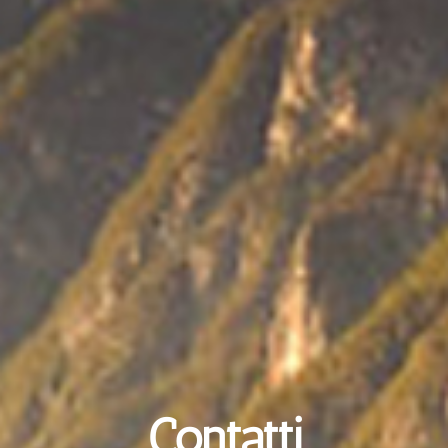
Contatti