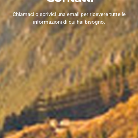
Chiamaci o scrivici una email per ricevere tutte le
informazioni di cui hai bisogno.