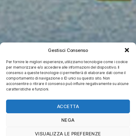
Gestisci Consenso
Per fornire le migliori esperienze, utilizziamo tecnologie come i cookie
per memorizzare e/o accedere alle informazioni del dispositivo. Il
consenso a queste tecnologie ci permetterà di elaborare dati come il
comportamento di navigazione o ID unici su questo sito. Non
acconsentire o ritirare il consenso può influire negativamente su alcune
caratteristiche e funzioni.
ACCETTA
NEGA
VISUALIZZA LE PREFERENZE