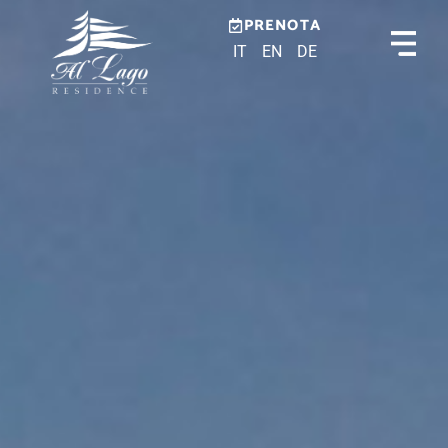
PRENOTA
IT
EN
DE